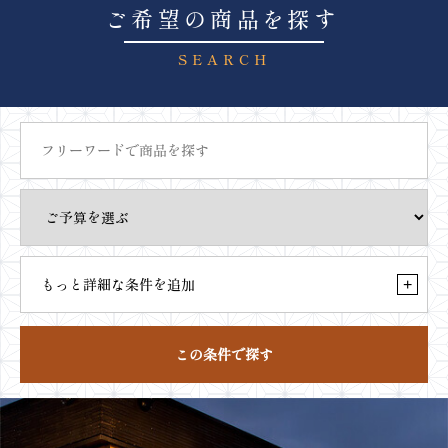
ご希望の商品を探す
SEARCH
もっと詳細な条件を追加
+
この条件で探す