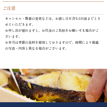
ご注意
キャンセル・数量の変更などは、お渡し日を含む3日前までとさ
せていただきます。
お申し出が遅れますと、お代金のご負担をお願いする場合がご
ざいます。
お弁当は季節の食材を使用しておりますので、時期により掲載
の写真・内容と異なる場合がございます。