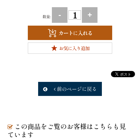
-
+
数量:
前のページに戻る
この商品をご覧のお客様はこちらも見
ています