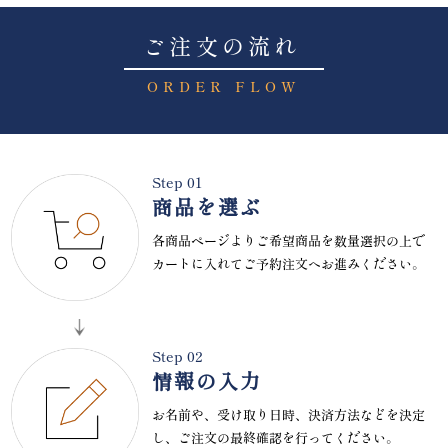
ご注文の流れ
ORDER FLOW
Step 01
商品を選ぶ
各商品ページよりご希望商品を数量選択の上で
カートに入れてご予約注文へお進みください。
Step 02
情報の入力
お名前や、受け取り日時、決済方法などを決定
し、ご注文の最終確認を行ってください。