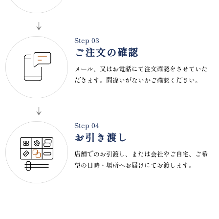
Step 03
ご注文の確認
メール、又はお電話にて注文確認をさせていた
だきます。間違いがないかご確認ください。
Step 04
お引き渡し
店舗でのお引渡し、または会社やご自宅、ご希
望の日時・場所へお届けにてお渡します。