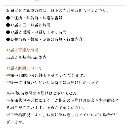
お届けをご希望の際は、以下の内容をお知らせください。
●ご住所・お名前・お電話番号
●お届け日・お届け時間
●お届け場所・お召し上がり時間
●お弁当名・数量・お茶の有無・行事内容
お届け可能な地域:
当店より基本6km圏内
お届け時間について:
午前→11時30分以降とさせていただきます。
午後→ご用命いただいたお時間にお届けいたします
※午後6時以降のお届けはございません。
※交通状況や天候により、ご指定のお届け時間より多少前後す
る場合がございます。予めご了承ください。
※ご予約状況により、お届けをお断りさせていただく場合がご
ざいます。