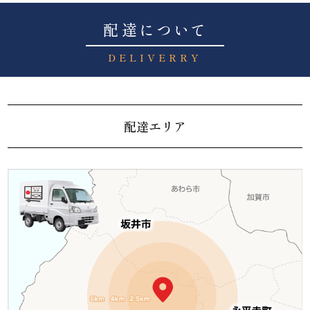
配達について
DELIVERRY
配達エリア