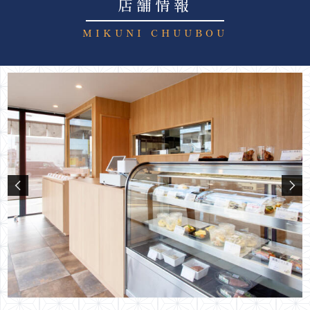
店舗情報
MIKUNI CHUUBOU