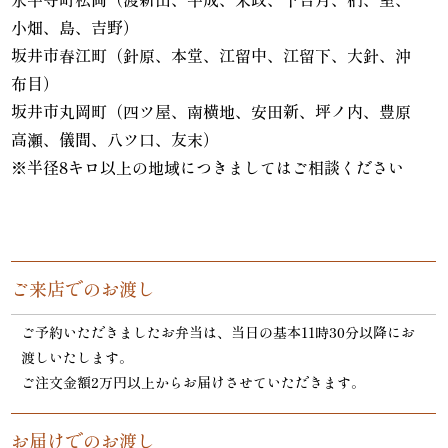
小畑、島、吉野）
坂井市春江町（針原、本堂、江留中、江留下、大針、沖
布目）
坂井市丸岡町（四ツ屋、南横地、安田新、坪ノ内、豊原
高瀬、儀間、八ツ口、友末）
※半径8キロ以上の地域につきましてはご相談ください
ご来店でのお渡し
ご予約いただきましたお弁当は、当日の基本11時30分以降にお
渡しいたします。
ご注文金額2万円以上からお届けさせていただきます。
お届けでのお渡し