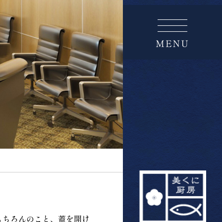
もちろんのこと、蓋を開け