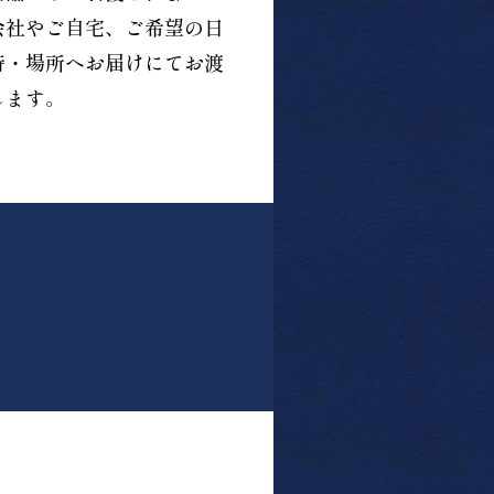
会社やご自宅、ご希望の日
時・場所へお届けにてお渡
します。