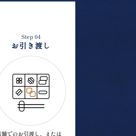
Step 04
お引き渡し
店舗でのお引渡し、または