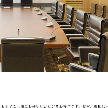
・おもてなし用にお使いいただけるお弁当です。食材、調理は