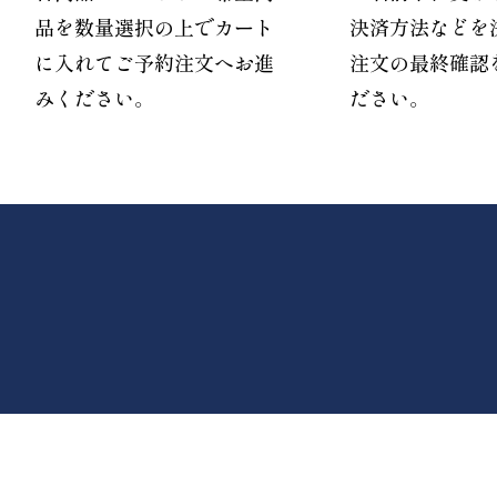
品を数量選択の上でカート
決済方法などを
に入れてご予約注文へお進
注文の最終確認
みください。
ださい。