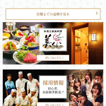
店舗までの道順を見る