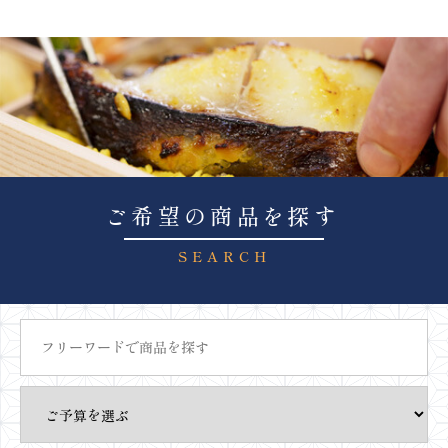
ご希望の商品を探す
SEARCH