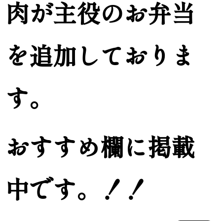
肉が主役のお弁当
を追加しておりま
す。
おすすめ欄に掲載
中です。！！