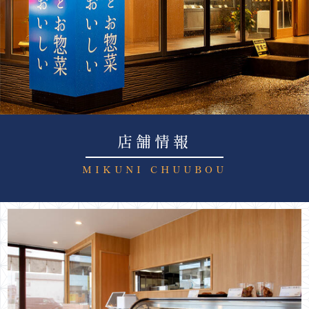
店舗情報
MIKUNI CHUUBOU