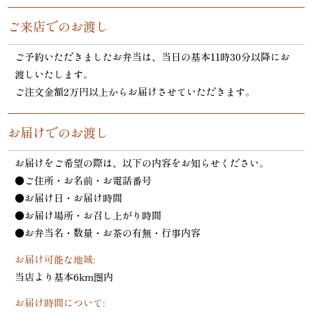
ご来店でのお渡し
ご予約いただきましたお弁当は、当日の基本11時30分以降にお
渡しいたします。
ご注文金額2万円以上からお届けさせていただきます。
お届けでのお渡し
お届けをご希望の際は、以下の内容をお知らせください。
●ご住所・お名前・お電話番号
●お届け日・お届け時間
●お届け場所・お召し上がり時間
●お弁当名・数量・お茶の有無・行事内容
お届け可能な地域:
当店より基本6km圏内
お届け時間について: