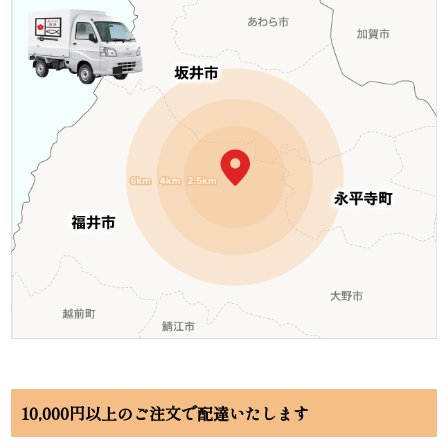
10,000円以上のご注文で配達いたします