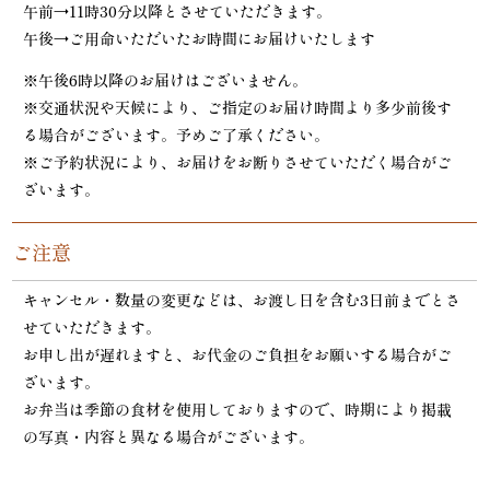
午前→11時30分以降とさせていただきます。
午後→ご用命いただいたお時間にお届けいたします
※午後6時以降のお届けはございません。
※交通状況や天候により、ご指定のお届け時間より多少前後す
る場合がございます。予めご了承ください。
※ご予約状況により、お届けをお断りさせていただく場合がご
ざいます。
ご注意
キャンセル・数量の変更などは、お渡し日を含む3日前までとさ
せていただきます。
お申し出が遅れますと、お代金のご負担をお願いする場合がご
ざいます。
お弁当は季節の食材を使用しておりますので、時期により掲載
の写真・内容と異なる場合がございます。