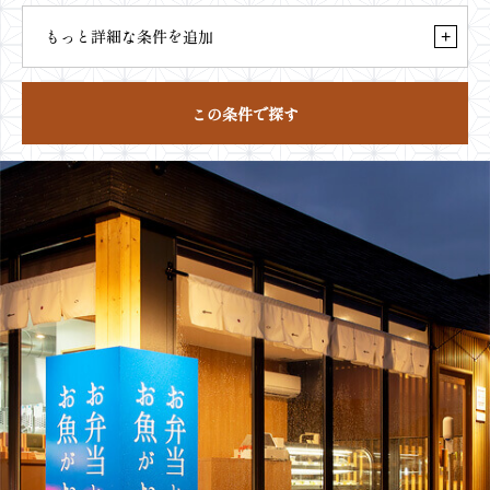
もっと詳細な条件を追加
+
この条件で探す